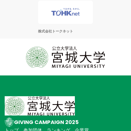
株式会社トークネット
GIVING CAMPAIGN 2025
トップ
参加団体
ランキング
企業賞