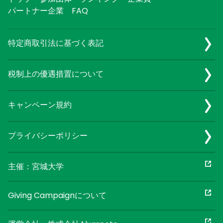
パートナー企業
FAQ
特定商取引法に基づく表記
税制上の優遇措置について
キャンペーン規約
プライバシーポリシー
主催：宮城大学
Giving Campaignについて