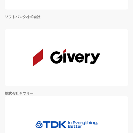
ソフトバンク株式会社
株式会社ギブリー