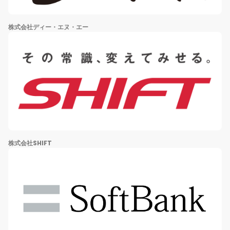
株式会社ディー・エヌ・エー
株式会社SHIFT