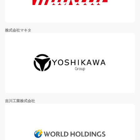
株式会社マキタ
吉川工業株式会社