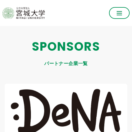
SPONSORS
パートナー企業一覧