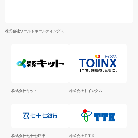
株式会社ワールドホールディングス
株式会社キット
株式会社トインクス
株式会社七十七銀行
株式会社ＴＴＫ