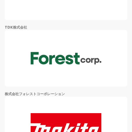
TDK株式会社
株式会社フォレストコーポレーション