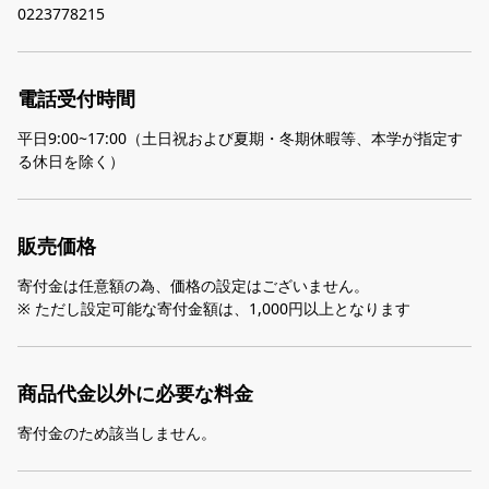
0223778215
電話受付時間
平日9:00~17:00（土日祝および夏期・冬期休暇等、本学が指定す
る休日を除く）
販売価格
寄付金は任意額の為、価格の設定はございません。
※ ただし設定可能な寄付金額は、1,000円以上となります
商品代金以外に必要な料金
寄付金のため該当しません。