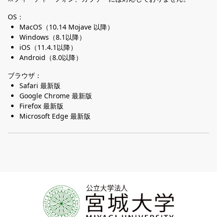
OS：
MacOS（10.14 Mojave 以降）
Windows（8.1以降）
iOS（11.4.1以降）
Android（8.0以降）
ブラウザ：
Safari 最新版
Google Chrome 最新版
Firefox 最新版
Microsoft Edge 最新版