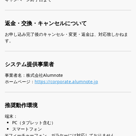
返金・交換・キャンセルについて
お申し込み完了後のキャンセル・変更・返金は、対応致しかねま
す。
システム提供事業者
事業者名：株式会社Alumnote
ホームページ：
https://corporate.alumnote.jp
推奨動作環境
端末：
PC（タブレット含む）
スマートフォン
※フィーチャーフォン、ガラケーには対応しておりません。