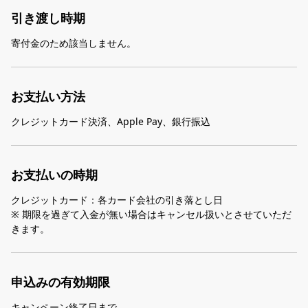
引き渡し時期
寄付金のため該当しません。
お支払い方法
クレジットカード決済、Apple Pay、銀行振込
お支払いの時期
クレジットカード：各カード会社の引き落とし日
※ 期限を過ぎて入金が無い場合はキャンセル扱いとさせていただ
きます。
申込みの有効期限
キャンペーン終了日まで