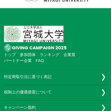
GIVING CAMPAIGN 2025
トップ
参加団体
ランキング
企業賞
パートナー企業
FAQ
特定商取引法に基づく表記
税制上の優遇措置について
キャンペーン規約