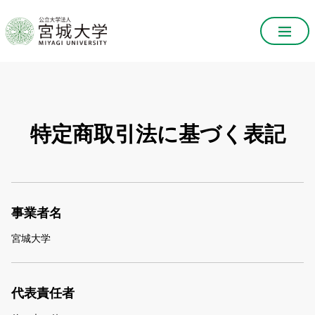
特定商取引法に基づく表記
事業者名
宮城大学
代表責任者